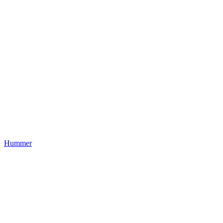
Hummer