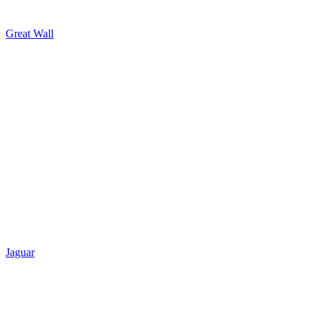
Great Wall
Jaguar