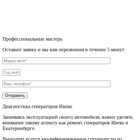
Профессиональные мастера
Оставьте заявку и мы вам перезвоним в течение 5 минут
Диагностика генераторов Ивеко
Занимаясь эксплуатацией своего автомобиля, важно уделять
внимание такому аспекту как ремонт генераторов Ивеко в
Екатеринбурге.
Выполнят услуги квалифицированные специалисты из