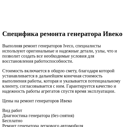
Специфика ремонта генератора Ивеко
Выполняя ремонт генераторов Iveco, специалисты
используют оригинальные и надежные детали, узлы, что и
позволит создать все необходимые условия для
восстановления работоспособности.
Стоимость включается в общую смету, благодаря которой
устанавливается в дальнейшем конечная стоимость
выполнения работы, которая и указывается потенциальному
клиенту, согласовывается с ним. Гарантируется качество и
надежность работы агрегатов спустя время эксплуатации.
Цены на ремонт генераторов Ивеко
Вид работ
Диагностика генератора (без снятия)
Бесплатно
Ремонт генератора легкового автомобиля