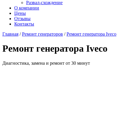
Развал-схождение
О компании
Цены
Отзывы
Контакты
Главная
/
Ремонт генераторов
/
Ремонт генератора Iveco
Ремонт генератора Iveco
Диагностика, замена и ремонт от 30 минут