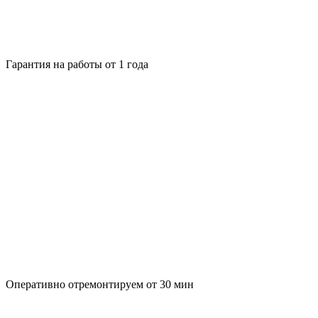
Гарантия на работы от 1 года
Оперативно отремонтируем от 30 мин