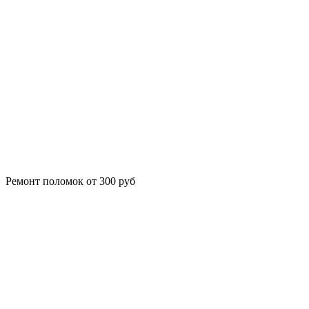
Ремонт поломок от 300 руб