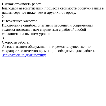
Низкая стоимость работ.
Благодаря автоматизации процесса стоимость обслуживания в
нашем сервисе ниже, чем в других по городу.
2
Высочайшее качество.
Исключение ошибок, опытный персонал и современная
техника позволяет нам справиться с работой любой
сложности на высшем уровне.
3
Скорость работы.
Автоматизация обслуживания и ремонта существенно
сокращает количество времени, необходимое для работы.
Записаться на диагностику