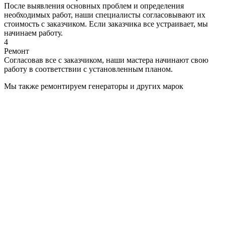
После выявления основных проблем и определения
необходимых работ, наши специалисты согласовывают их
стоимость с заказчиком. Если заказчика все устраивает, мы
начинаем работу.
4
Ремонт
Согласовав все с заказчиком, наши мастера начинают свою
работу в соответствии с установленным планом.
Мы также ремонтируем генераторы и других марок