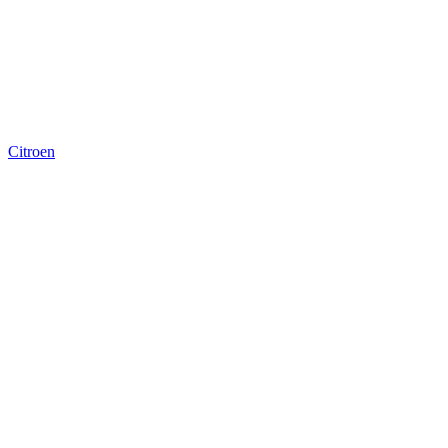
Citroen