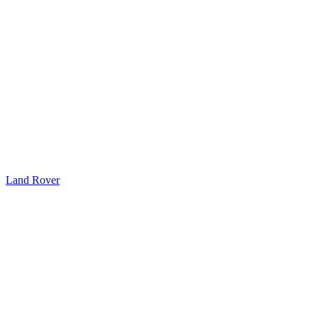
Land Rover