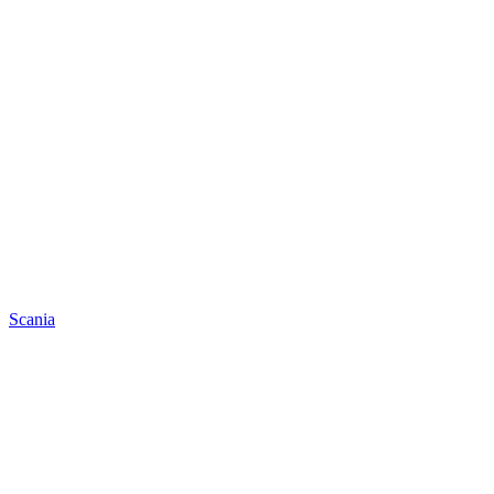
Scania