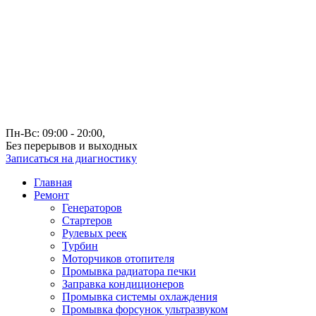
Пн-Вс: 09:00 - 20:00,
Без перерывов и выходных
Записаться на диагностику
Главная
Ремонт
Генераторов
Стартеров
Рулевых реек
Турбин
Моторчиков отопителя
Промывка радиатора печки
Заправка кондиционеров
Промывка системы охлаждения
Промывка форсунок ультразвуком