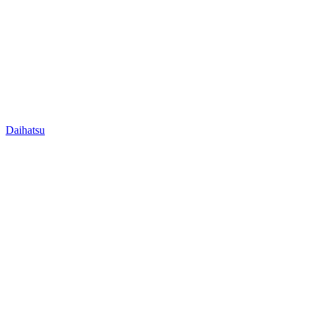
Daihatsu