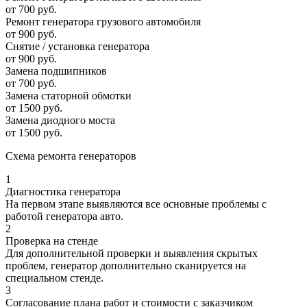
от 700 руб.
Ремонт генератора грузового автомобиля
от 900 руб.
Снятие / установка генератора
от 900 руб.
Замена подшипников
от 700 руб.
Замена статорной обмотки
от 1500 руб.
Замена диодного моста
от 1500 руб.
Схема ремонта генераторов
1
Диагностика генератора
На первом этапе выявляются все основные проблемы с
работой генератора авто.
2
Проверка на стенде
Для дополнительной проверки и выявления скрытых
проблем, генератор дополнительно сканируется на
специальном стенде.
3
Согласование плана работ и стоимости с заказчиком