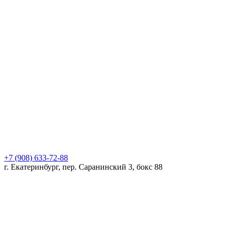
+7 (908) 633-72-88
г. Екатеринбург, пер. Саранинский 3, бокс 88