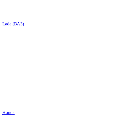
Lada (ВАЗ)
Honda